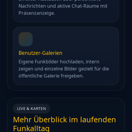
Nachrichten und aktive Chat-Räume mit
Präsenzanzeige.
Benutzer-Galerien
Eigene Funkbilder hochladen, intern
zeigen und einzelne Bilder gezielt für die
öffentliche Galerie freigeben.
LIVE & KARTEN
Mehr Überblick im laufenden
Funkalltag