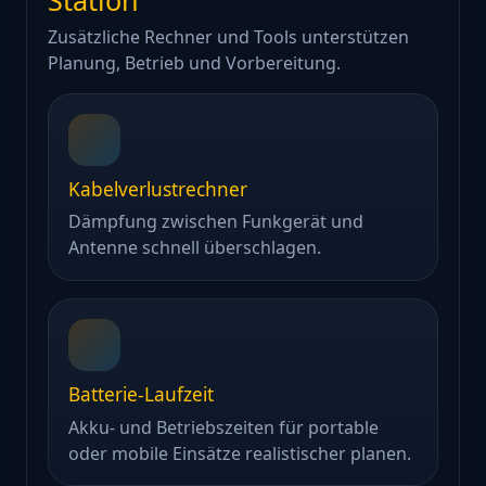
Zusätzliche Rechner und Tools unterstützen
Planung, Betrieb und Vorbereitung.
Kabelverlustrechner
Dämpfung zwischen Funkgerät und
Antenne schnell überschlagen.
Batterie-Laufzeit
Akku- und Betriebszeiten für portable
oder mobile Einsätze realistischer planen.