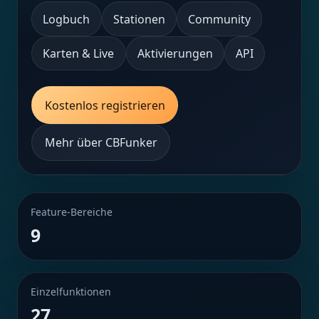
Logbuch
Stationen
Community
Karten & Live
Aktivierungen
API
Kostenlos registrieren
Mehr über CBFunker
Feature-Bereiche
9
Einzelfunktionen
27