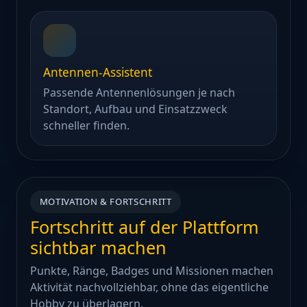
Antennen-Assistent
Passende Antennenlösungen je nach
Standort, Aufbau und Einsatzzweck
schneller finden.
MOTIVATION & FORTSCHRITT
Fortschritt auf der Plattform
sichtbar machen
Punkte, Ränge, Badges und Missionen machen
Aktivität nachvollziehbar, ohne das eigentliche
Hobby zu überlagern.