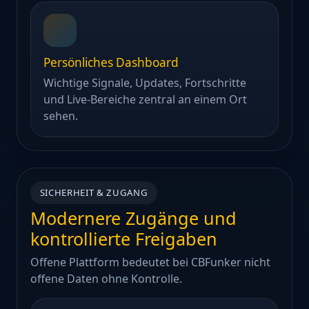
Persönliches Dashboard
Wichtige Signale, Updates, Fortschritte
und Live-Bereiche zentral an einem Ort
sehen.
SICHERHEIT & ZUGANG
Modernere Zugänge und
kontrollierte Freigaben
Offene Plattform bedeutet bei CBFunker nicht
offene Daten ohne Kontrolle.