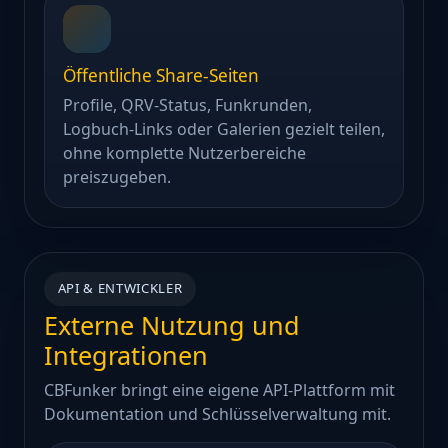
Öffentliche Share-Seiten
Profile, QRV-Status, Funkrunden,
Logbuch-Links oder Galerien gezielt teilen,
ohne komplette Nutzerbereiche
preiszugeben.
API & ENTWICKLER
Externe Nutzung und
Integrationen
CBFunker bringt eine eigene API-Plattform mit
Dokumentation und Schlüsselverwaltung mit.