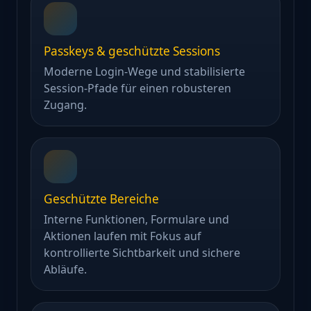
Passkeys & geschützte Sessions
Moderne Login-Wege und stabilisierte
Session-Pfade für einen robusteren
Zugang.
Geschützte Bereiche
Interne Funktionen, Formulare und
Aktionen laufen mit Fokus auf
kontrollierte Sichtbarkeit und sichere
Abläufe.