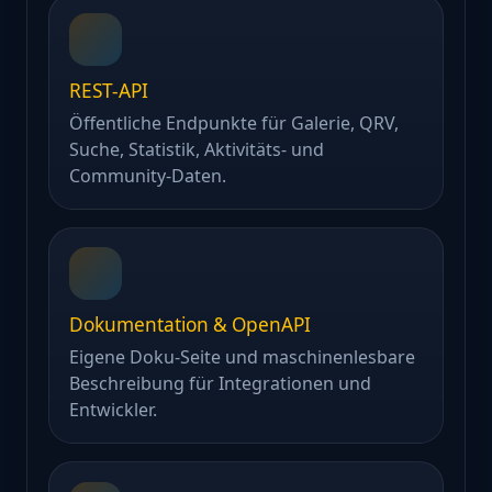
REST-API
Öffentliche Endpunkte für Galerie, QRV,
Suche, Statistik, Aktivitäts- und
Community-Daten.
Dokumentation & OpenAPI
Eigene Doku-Seite und maschinenlesbare
Beschreibung für Integrationen und
Entwickler.