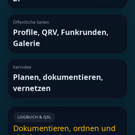
Öffentliche Seiten
Profile, QRV, Funkrunden,
Galerie
Kernidee
Planen, dokumentieren,
vernetzen
LOGBUCH & QSL
Dokumentieren, ordnen und