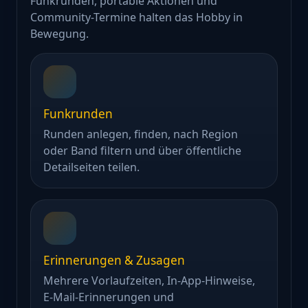
Funkrunden, portable Aktionen und
Community-Termine halten das Hobby in
Bewegung.
Funkrunden
Runden anlegen, finden, nach Region
oder Band filtern und über öffentliche
Detailseiten teilen.
Erinnerungen & Zusagen
Mehrere Vorlaufzeiten, In-App-Hinweise,
E-Mail-Erinnerungen und