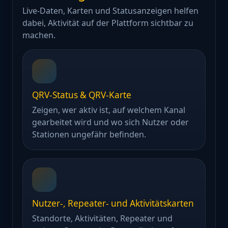
Live-Daten, Karten und Statusanzeigen helfen
dabei, Aktivität auf der Plattform sichtbar zu
machen.
QRV-Status & QRV-Karte
Zeigen, wer aktiv ist, auf welchem Kanal
gearbeitet wird und wo sich Nutzer oder
Stationen ungefähr befinden.
Nutzer-, Repeater- und Aktivitätskarten
Standorte, Aktivitäten, Repeater und