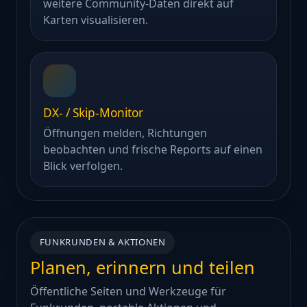
weitere Community-Daten direkt auf
Karten visualisieren.
DX- / Skip-Monitor
Öffnungen melden, Richtungen
beobachten und frische Reports auf einen
Blick verfolgen.
FUNKRUNDEN & AKTIONEN
Planen, erinnern und teilen
Öffentliche Seiten und Werkzeuge für