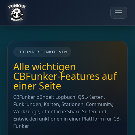
CBFUNKER FUNKTIONEN
Alle wichtigen
CBFunker-Features auf
einer Seite
CBFunker bündelt Logbuch, QSL-Karten,
Funkrunden, Karten, Stationen, Community,
Werkzeuge, öffentliche Share-Seiten und
Entwicklerfunktionen in einer Plattform für CB-
Funker.