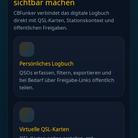
sichtbar machen
CBFunker verbindet das digitale Logbuch
direkt mit QSL-Karten, Stationskontext und
öffentlichen Freigaben.
Persönliches Logbuch
QSOs erfassen, filtern, exportieren und
bei Bedarf über Freigabe-Links öffentlich
teilen.
Virtuelle QSL-Karten