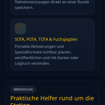
Teilnehmerzusagen direkt an einer Runde
speichern.
SOTA, POTA, TOTA & Fuchsjagden
Portable Aktivierungen und
Spezialformate sichtbar planen,
veröffentlichen und mit Karten oder
Logbuch verbinden.
WERKZEUGE
Praktische Helfer rund um die
Station