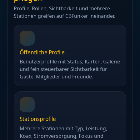
Profile, Rollen, Sichtbarkeit und mehrere
Stationen greifen auf CBFunker ineinander.
Öffentliche Profile
Benutzerprofile mit Status, Karten, Galerie
und fein steuerbarer Sichtbarkeit für
Gäste, Mitglieder und Freunde.
Stationsprofile
Mehrere Stationen mit Typ, Leistung,
Koax, Stromversorgung, Fokus und