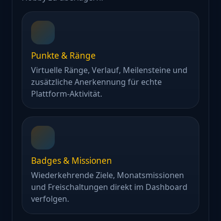
Punkte & Ränge
Virtuelle Ränge, Verlauf, Meilensteine und
zusätzliche Anerkennung für echte
Plattform-Aktivität.
Badges & Missionen
Wiederkehrende Ziele, Monatsmissionen
und Freischaltungen direkt im Dashboard
verfolgen.