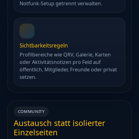
Notfunk-Setup getrennt verwalten.
Sichtbarkeitsregeln
Profilbereiche wie QRV, Galerie, Karten
oder Aktivitätsnotizen pro Feld auf
öffentlich, Mitglieder, Freunde oder privat
setzen.
COMMUNITY
Austausch statt isolierter
Einzelseiten