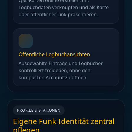
QSL-Karten online erstellen, mit
Logbuchdaten verknüpfen und als Karte
oder öffentlicher Link präsentieren.
Öffentliche Logbuchansichten
Ausgewählte Einträge und Logbücher
kontrolliert freigeben, ohne den
kompletten Account zu öffnen.
PROFILE & STATIONEN
Eigene Funk-Identität zentral
pflegen