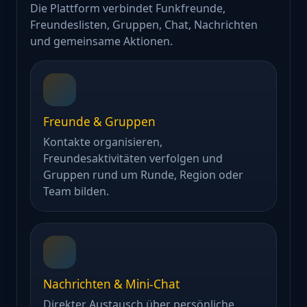
Die Plattform verbindet Funkfreunde,
Freundeslisten, Gruppen, Chat, Nachrichten
und gemeinsame Aktionen.
Freunde & Gruppen
Kontakte organisieren,
Freundesaktivitäten verfolgen und
Gruppen rund um Runde, Region oder
Team bilden.
Nachrichten & Mini-Chat
Direkter Austausch über persönliche