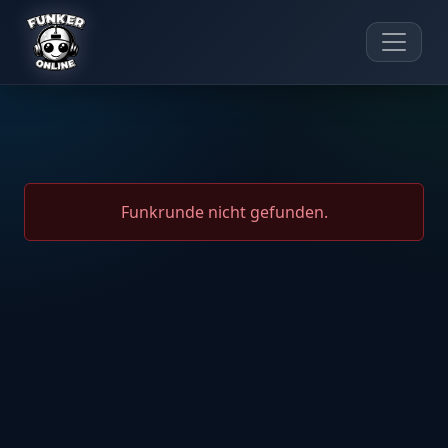
Funkrunde nicht gefunden.