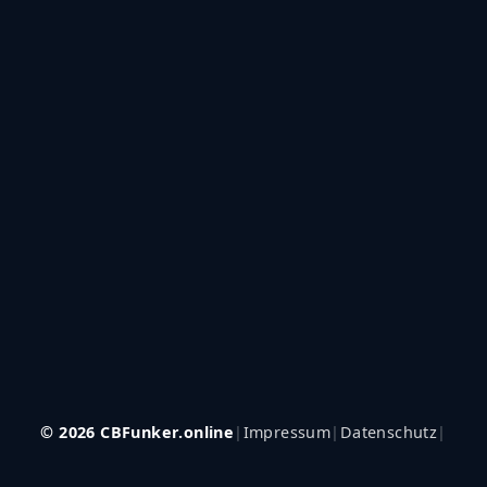
© 2026 CBFunker.online
|
Impressum
|
Datenschutz
|